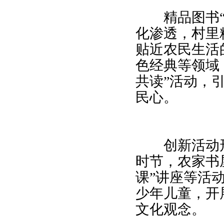
精品图书“送
化渗透，村里
贴近农民生活
色经典等领域
共读”活动，
民心。
创新活动形
时节，农家书
课”讲座等活
少年儿童，开
文化观念。